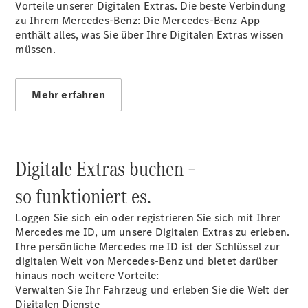
Vorteile unserer Digitalen
Extras.
Die beste Verbindung
zu Ihrem Mercedes-Benz: Die Mercedes-Benz App
enthält alles, was Sie über Ihre Digitalen Extras wissen
müssen.
Mehr erfahren
Anbieter/Datenschutz
Digitale Extras buchen –
so funktioniert es.
Loggen Sie sich ein oder registrieren Sie sich mit Ihrer
Mercedes me ID, um unsere Digitalen Extras zu erleben.
Ihre persönliche Mercedes me ID ist der Schlüssel zur
digitalen Welt von Mercedes-Benz und bietet darüber
hinaus noch weitere Vorteile:
Verwalten Sie Ihr Fahrzeug und erleben Sie die Welt der
Digitalen Dienste