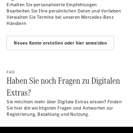
Erhalten Sie personalisierte Empfehlungen
Bearbeiten Sie Ihre persönlichen Daten und Vorlieben
Verwalten Sie Termine bei unseren Mercedes-Benz
Händlern
Neues Konto erstellen oder hier anmelden
FAQ
Haben Sie noch Fragen zu Digitalen
Extras?
Sie möchten mehr über Digitale Extras wissen? Finden
Sie hier die wichtigsten Fragen und Antworten zur
Registrierung, Bezahlung und Nutzung.