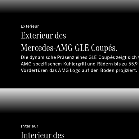
Exterieur
Exterieur des
Mercedes-AMG GLE Coupés.
Die dynamische Präsenz eines GLE Coupés zeigt sich
AMG-spezifischem Kühlergrill und Rädern bis zu 55,9 
Vordertüren das AMG Logo auf den Boden projiziert.
Interieur
Interieur des