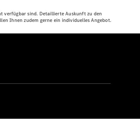
t verfügbar sind. Detaillierte Auskunft zu den
len Ihnen zudem gerne ein individuelles Angebot.