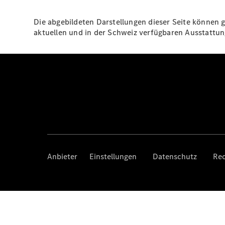
Die abgebildeten Darstellungen dieser Seite können g
aktuellen und in der Schweiz verfügbaren Ausstatt