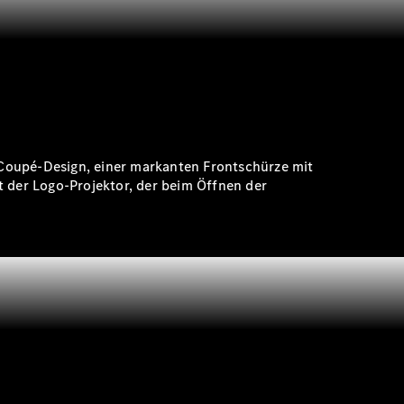
 Coupé-Design, einer markanten Frontschürze mit
t der Logo-Projektor, der beim Öffnen der