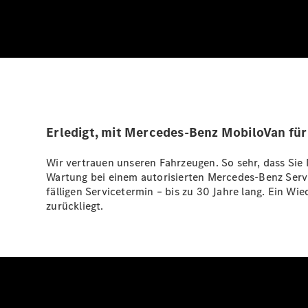
Erledigt, mit Mercedes-Benz MobiloVan für 
Wir vertrauen unseren Fahrzeugen. So sehr, dass Sie 
Wartung bei einem autorisierten Mercedes-Benz Ser
fälligen Servicetermin – bis zu 30 Jahre lang. Ein Wi
zurückliegt.