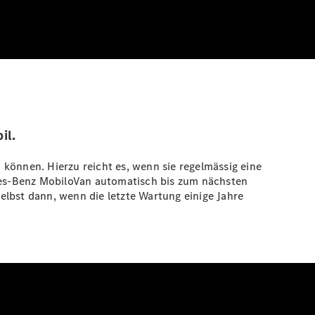
il.
können. Hierzu reicht es, wenn sie regelmässig eine
des-Benz MobiloVan automatisch bis zum nächsten
selbst dann, wenn die letzte Wartung einige Jahre