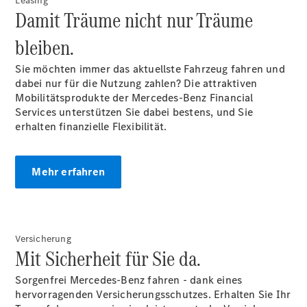
Leasing
Zubehör
Damit Träume nicht nur Träume
Servicetermin
bleiben.
buchen
Sie möchten immer das aktuellste Fahrzeug fahren und
dabei nur für die Nutzung zahlen? Die attraktiven
Mobilitätsprodukte der Mercedes-Benz Financial
Services unterstützen Sie dabei bestens, und Sie
erhalten finanzielle Flexibilität.
Mehr erfahren
Über uns
Versicherung
Mit Sicherheit für Sie da.
Sorgenfrei Mercedes-Benz fahren - dank eines
hervorragenden Versicherungsschutzes. Erhalten Sie Ihr
Standort &